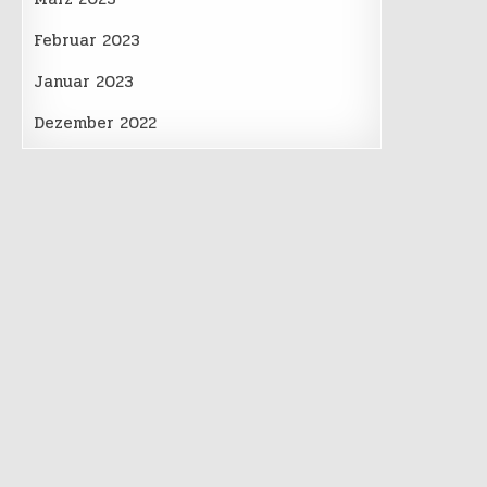
Februar 2023
Januar 2023
Dezember 2022