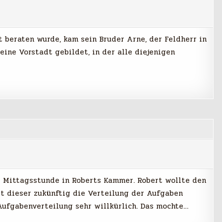
t beraten wurde, kam sein Bruder Arne, der Feldherr in
eine Vorstadt gebildet, in der alle diejenigen
r Mittagsstunde in Roberts Kammer. Robert wollte den
it dieser zukünftig die Verteilung der Aufgaben
Aufgabenverteilung sehr willkürlich. Das mochte…