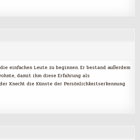
die einfachen Leute zu beginnen. Er bestand außerdem
wohnte, damit ihm diese Erfahrung als
 der Knecht die Künste der Persönlichkeitserkennung