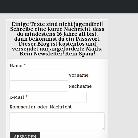
Einige Texte sind nicht jugendfrei!
Schreibe eine kurze Nachricht, dass
du mindestens 16 Jahre alt bist,
dann bekommst du ein Passwort.
Dieser Blog ist kostenlos und
versendet nur angeforderte Mails.
Kein Newsletter! Kein Spam!
Name
*
Vorname
Nachname
E-Mail
*
Kommentar oder Nachricht
ABSENDEN