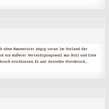
h ohne Baumeister zügig voran. Im Vorland der
d ein äußerer Verteidigungswall aus Holz und Erde
bruch erschlossen. Es war derselbe Steinbruch,…