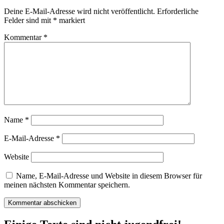
Deine E-Mail-Adresse wird nicht veröffentlicht.
Erforderliche
Felder sind mit
*
markiert
Kommentar
*
Name
*
E-Mail-Adresse
*
Website
Name, E-Mail-Adresse und Website in diesem Browser für
meinen nächsten Kommentar speichern.