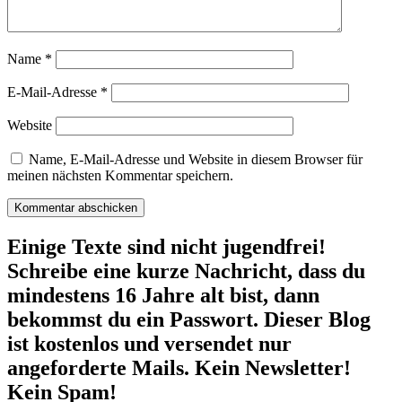
Name
*
E-Mail-Adresse
*
Website
Name, E-Mail-Adresse und Website in diesem Browser für
meinen nächsten Kommentar speichern.
Einige Texte sind nicht jugendfrei!
Schreibe eine kurze Nachricht, dass du
mindestens 16 Jahre alt bist, dann
bekommst du ein Passwort. Dieser Blog
ist kostenlos und versendet nur
angeforderte Mails. Kein Newsletter!
Kein Spam!