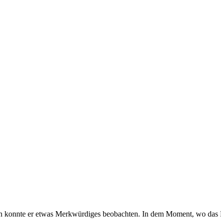
en konnte er etwas Merkwürdiges beobachten. In dem Moment, wo das 