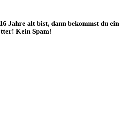
 16 Jahre alt bist, dann bekommst du ein
etter! Kein Spam!