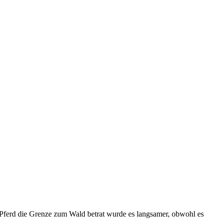
Pferd die Grenze zum Wald betrat wurde es langsamer, obwohl es