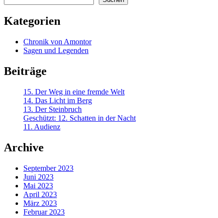
Kategorien
Chronik von Amontor
Sagen und Legenden
Beiträge
15. Der Weg in eine fremde Welt
14. Das Licht im Berg
13. Der Steinbruch
Geschützt: 12. Schatten in der Nacht
11. Audienz
Archive
September 2023
Juni 2023
Mai 2023
April 2023
März 2023
Februar 2023